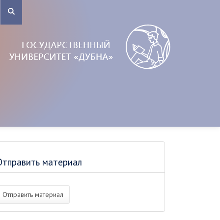
Отправить материал
Отправить материал