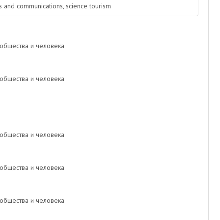
ks and communications, science tourism
общества и человека
общества и человека
общества и человека
общества и человека
общества и человека