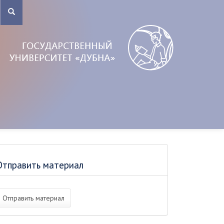
Отправить материал
Отправить материал