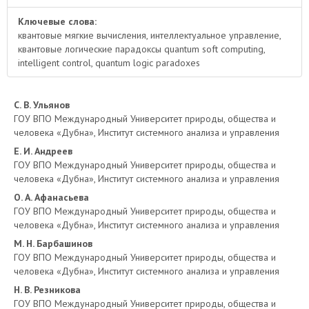
Ключевые слова:
квантовые мягкие вычисления, интеллектуальное управление,
квантовые логические парадоксы quantum soft computing,
intelligent control, quantum logic paradoxes
Основное
С. В. Ульянов
ГОУ ВПО Международный Университет природы, общества и
содержимое
человека «Дубна», Институт системного анализа и управления
Е. И. Андреев
статьи
ГОУ ВПО Международный Университет природы, общества и
человека «Дубна», Институт системного анализа и управления
О. А. Афанасьева
ГОУ ВПО Международный Университет природы, общества и
человека «Дубна», Институт системного анализа и управления
М. Н. Барбашинов
ГОУ ВПО Международный Университет природы, общества и
человека «Дубна», Институт системного анализа и управления
Н. В. Резникова
ГОУ ВПО Международный Университет природы, общества и