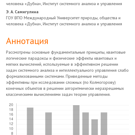
человека «Дубна», Институт системного анализа и управления
Э. А. Самигулина
ГОУ ВПО Международный Университет природы, общества и
человека «Дубна», Институт системного анализа и управления
Аннотация
Рассмотрены основные фундаментальные принципы, квантовые
логические парадоксы и физические эффекты квантовых и
мягких вычислений, используемые в эффективном решении
задач системного анализа и интеллектуального управления слабо
формализованными системами. Приведенные методы
эффективны при исследовании сложных (по Колмогорову)
конечных объектов в решении алгоритмически неразрешимых
классическими вычислениями задач теории управления.
Скачивания