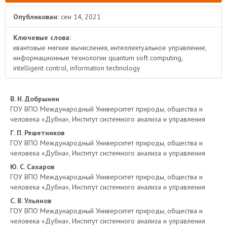
Опубликован:
сен 14, 2021
Ключевые слова:
квантовые мягкие вычисления, интеллектуальное управление,
информационные технологии quantum soft computing,
intelligent control, information technology
Основное
В. Н. Добрынин
ГОУ ВПО Международный Университет природы, общества и
содержимое
человека «Дубна», Институт системного анализа и управления
Г. П. Решетников
статьи
ГОУ ВПО Международный Университет природы, общества и
человека «Дубна», Институт системного анализа и управления
Ю. С. Сахаров
ГОУ ВПО Международный Университет природы, общества и
человека «Дубна», Институт системного анализа и управления
С. В. Ульянов
ГОУ ВПО Международный Университет природы, общества и
человека «Дубна», Институт системного анализа и управления