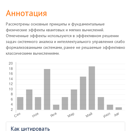
Аннотация
Рассмотрены основные принципы и фундаментальные
физические эффекты квантовых и мягких вычислений.
Отмеченные эффекты используются в эффективном решении
задач системного анализа и интеллектуального управления слабо
формализованными системами, ранее не решаемые эффективно
классическими вычислениями.
Скачивания
Информация
Как цитировать