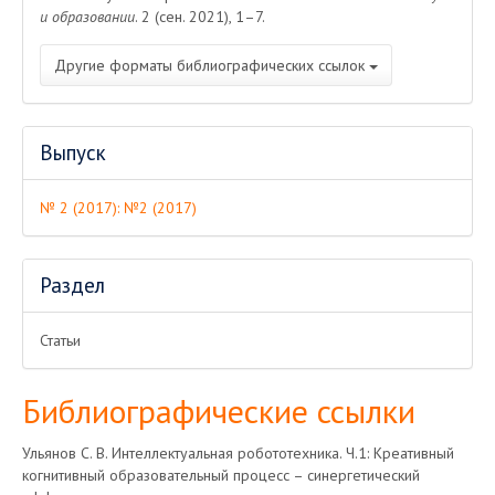
и образовании
. 2 (сен. 2021), 1–7.
Другие форматы библиографических ссылок
Выпуск
№ 2 (2017): №2 (2017)
Раздел
Статьи
Библиографические ссылки
Ульянов С. В. Интеллектуальная робототехника. Ч.1: Креативный
когнитивный образовательный процесс – синергетический