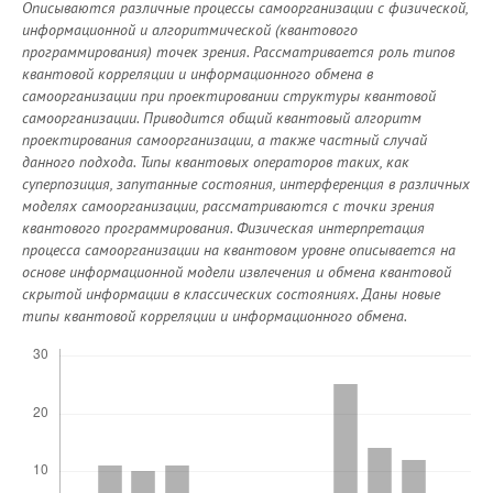
Описываются различные процессы самоорганизации с физической,
информационной и алгоритмической (квантового
программирования) точек зрения. Рассматривается роль типов
квантовой корреляции и информационного обмена в
самоорганизации при проектировании структуры квантовой
самоорганизации. Приводится общий квантовый алгоритм
проектирования самоорганизации, а также частный случай
данного подхода. Типы квантовых операторов таких, как
суперпозиция, запутанные состояния, интерференция в различных
моделях самоорганизации, рассматриваются с точки зрения
квантового программирования. Физическая интерпретация
процесса самоорганизации на квантовом уровне описывается на
основе информационной модели извлечения и обмена квантовой
скрытой информации в классических состояниях. Даны новые
типы квантовой корреляции и информационного обмена.
Скачивания