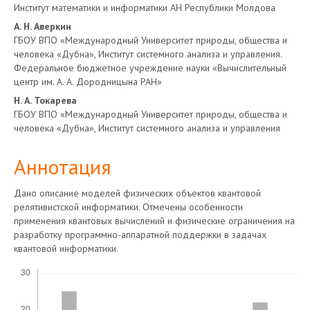
Институт математики и информатики АН Республики Молдова
А. Н. Аверкин
ГБОУ ВПО «Международный Университет природы, общества и
человека «Дубна», Институт системного анализа и управления.
Федеральное бюджетное учреждение науки «Вычислительный
центр им. А. А. Дородницына РАН»
Н. А. Токарева
ГБОУ ВПО «Международный Университет природы, общества и
человека «Дубна», Институт системного анализа и управления
Аннотация
Дано описание моделей физических объектов квантовой
релятивистской информатики. Отмечены особенности
применения квантовых вычислений и физические ограничения на
разработку программно-аппаратной поддержки в задачах
квантовой информатики.
Скачивания