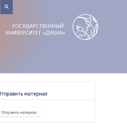
Отправить материал
Отправить материал