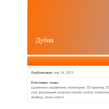
Опубликован:
апр 24, 2025
Ключевые слова:
удаленное управление, мониторинг, 3D-принтер, 3D
стол, визуальный контроль remote control, monitoring
desktop, visual control