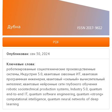
PDF
Опубликован:
сен 30, 2024
Ключевые слова:
роботизированные социотехнические производственные
системы, Индустрия 5.0, квантовые сквозные ИТ, квантовая
программная инженерия, квантовый «сильный» вычислительный
интеллект, квантовые нейронные сети глубокого обучения
robotic sociotechnical production systems, Industry 5.0, quantum
end-to-end IT, quantum software engineering, quantum «strong»
computational intelligence, quantum neural networks of deep
learning