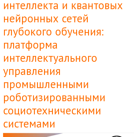
интеллекта и квантовых
нейронных сетей
глубокого обучения:
платформа
интеллектуального
управления
промышленными
роботизированными
социотехническими
системами