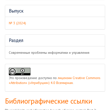
Выпуск
№ 3 (2024)
Раздел
Современные проблемы информатики и управления
Это произведение доступно по
лицензии Creative Commons
«Attribution» («Атрибуция») 4.0 Всемирная
.
Библиографические ссылки