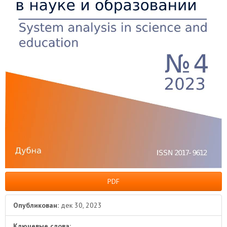
PDF
Опубликован:
дек 30, 2023
Ключевые слова: