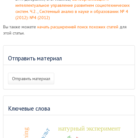
интеллектуальное управление развитием социотехнических
систем. Ч.2.
,
Системный анализ в науке и образовании: № 4
(2012): №4 (2012)
Вы также можете
начать расширеннвй поиск похожих статей
для
этой статьи.
Отправить материал
Отправить материал
Ключевые слова
натурный эксперимент