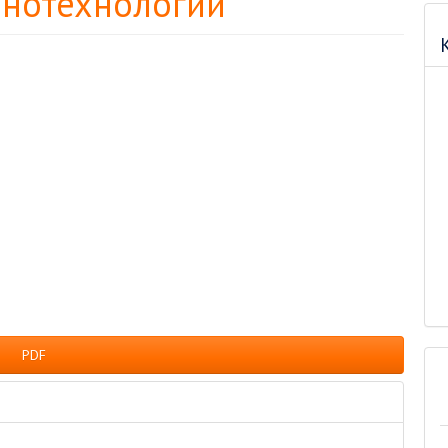
нотехнологии
PDF