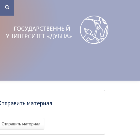
Отправить материал
Отправить материал