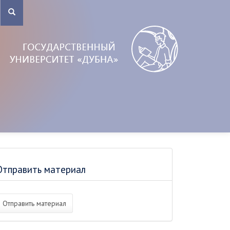
Отправить материал
Отправить материал