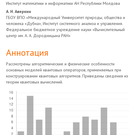
Институт математики и информатики АН Республики Молдова
А. Н. Аверкин
ГБОУ ВПО «Международный Университет природы, общества и
человека «Дубна», Институт системного анализа и управления.
Федеральное бюджетное учреждение науки «Вычислительный
центр им. А. А. Дородницына РАН»
Аннотация
Рассмотрены алгоритмические и физические особенности
основных моделей квантовых операторов, применяемых при
конструировании квантовых алгоритмов. Приведены сведения из
теории квантовых вычислений.
Скачивания