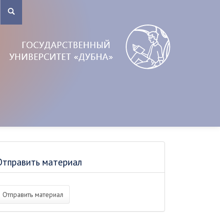
Отправить материал
Отправить материал