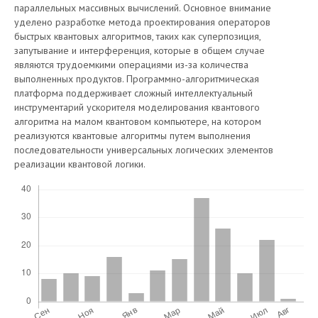
параллельных массивных вычислений. Основное внимание
уделено разработке метода проектирования операторов
быстрых квантовых алгоритмов, таких как суперпозиция,
запутывание и интерференция, которые в общем случае
являются трудоемкими операциями из-за количества
выполненных продуктов. Программно-алгоритмическая
платформа поддерживает сложный интеллектуальный
инструментарий ускорителя моделирования квантового
алгоритма на малом квантовом компьютере, на котором
реализуются квантовые алгоритмы путем выполнения
последовательности универсальных логических элементов
реализации квантовой логики.
Скачивания