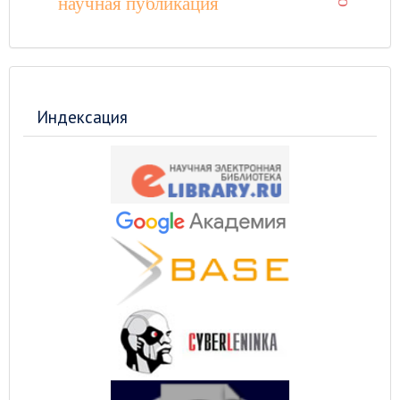
научная публикация
Индексация