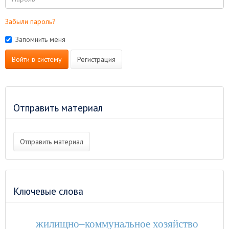
Забыли пароль?
Запомнить меня
Войти в систему
Регистрация
Отправить материал
Отправить материал
Ключевые слова
жилищно–коммунальное хозяйство