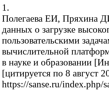
1.
Полегаева ЕИ, Пряхина Д
данных о загрузке высок
пользовательскими задача
вычислительной платформ
в науке и образовании [Ин
[цитируется по 8 август 20
https://sanse.ru/index.php/s