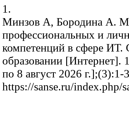
1.
Минзов А, Бородина А. М
профессиональных и лич
компетенций в сфере ИТ. 
образовании [Интернет]. 1
по 8 август 2026 г.];(3):1-
https://sanse.ru/index.php/s