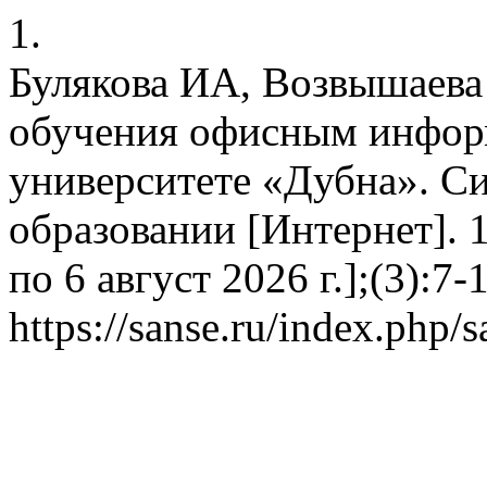
1.
Булякова ИА, Возвышаева
обучения офисным инфор
университете «Дубна». Си
образовании [Интернет]. 1
по 6 август 2026 г.];(3):7-
https://sanse.ru/index.php/s