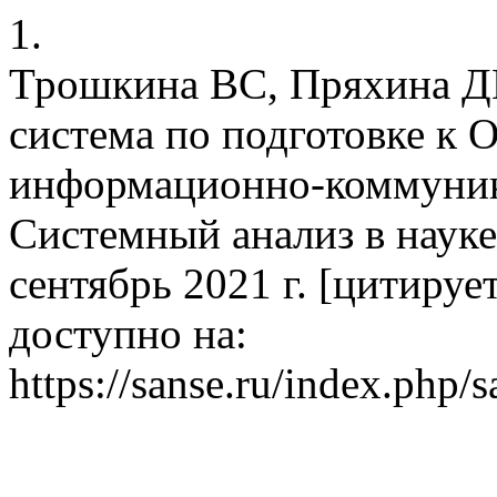
1.
Трошкина ВС, Пряхина Д
система по подготовке к 
информационно-коммуник
Системный анализ в науке
сентябрь 2021 г. [цитируетс
доступно на:
https://sanse.ru/index.php/s