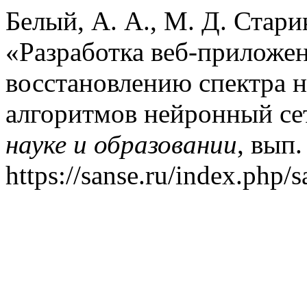
Белый, А. А., М. Д. Стари
«Разработка веб-приложен
восстановлению спектра 
алгоритмов нейронный се
науке и образовании
, вып.
https://sanse.ru/index.php/s