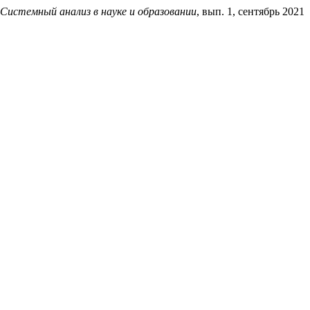
Системный анализ в науке и образовании
, вып. 1, сентябрь 2021