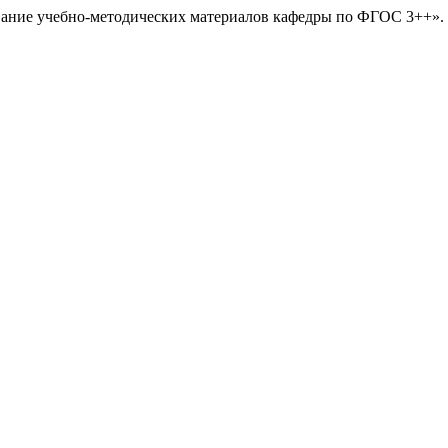
рование учебно-методических материалов кафедры по ФГОС 3++».