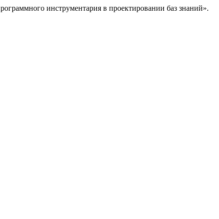
 программного инструментария в проектировании баз знаний».