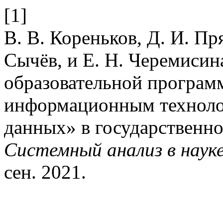
[1]
В. В. Кореньков, Д. И. Пр
Сычёв, и Е. Н. Черемисин
образовательной програ
информационным техноло
данных» в государственно
Системный анализ в науке
сен. 2021.