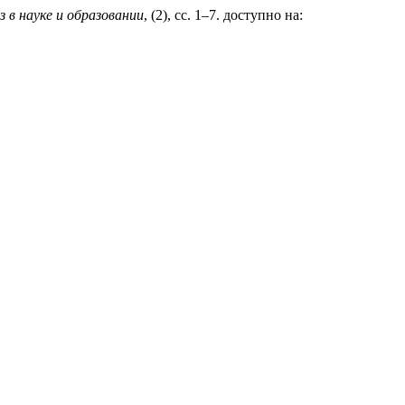
 в науке и образовании
, (2), сс. 1–7. доступно на: