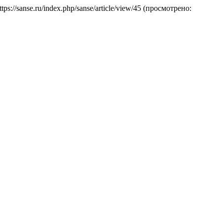
ttps://sanse.ru/index.php/sanse/article/view/45 (просмотрено: