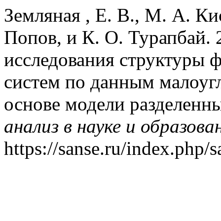
Земляная , Е. В., М. А. Ки
Попов, и К. О. Турапбай.
исследования структуры
систем по данным малоугл
основе модели разделенн
анализ в науке и образова
https://sanse.ru/index.php/s