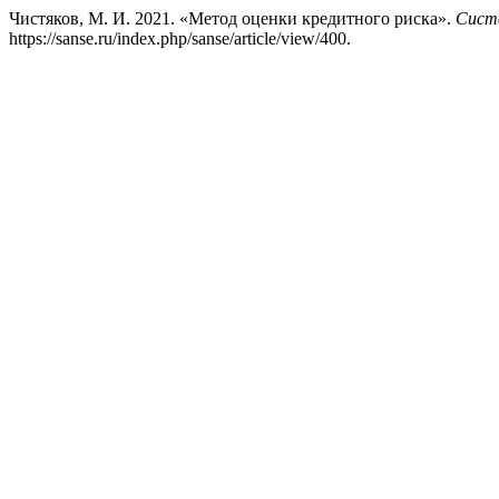
Чистяков, М. И. 2021. «Метод оценки кредитного риска».
Систе
https://sanse.ru/index.php/sanse/article/view/400.