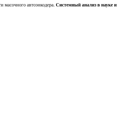
и масочного автоэнкодера.
Системный анализ в науке и