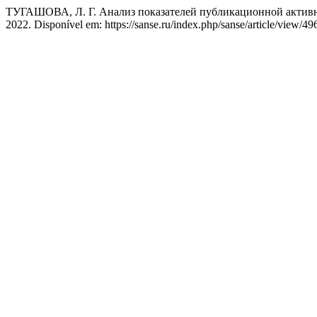
ТУГАШОВА, Л. Г. Анализ показателей публикационной актив
2022. Disponível em: https://sanse.ru/index.php/sanse/article/view/49