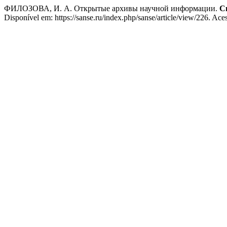
ФИЛОЗОВА, И. А. Открытые архивы научной информации.
С
Disponível em: https://sanse.ru/index.php/sanse/article/view/226. Ace