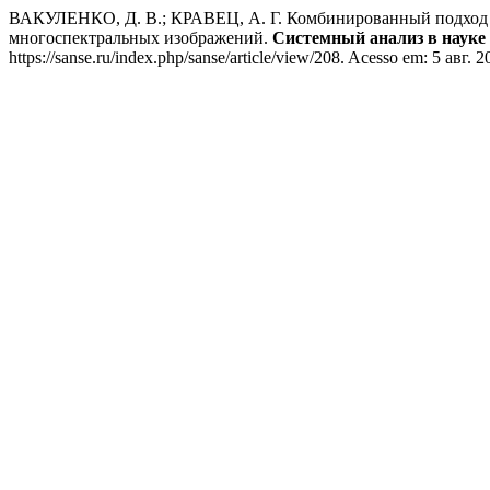
ВАКУЛЕНКО, Д. В.; КРАВЕЦ, А. Г. Комбинированный подход ав
многоспектральных изображений.
Системный анализ в науке
https://sanse.ru/index.php/sanse/article/view/208. Acesso em: 5 авг. 2