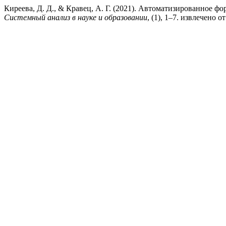
Киреева, Д. Д., & Кравец, А. Г. (2021). Автоматизированное
Системный анализ в науке и образовании
, (1), 1–7. извлечено от