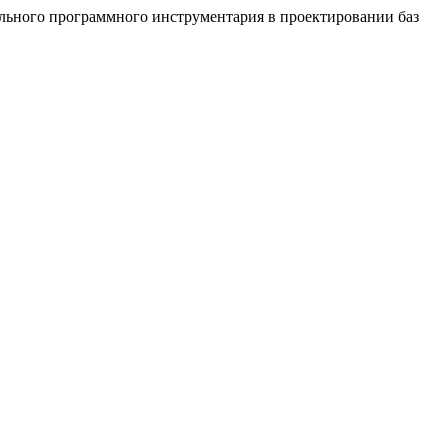
туального программного инструментария в проектировании баз