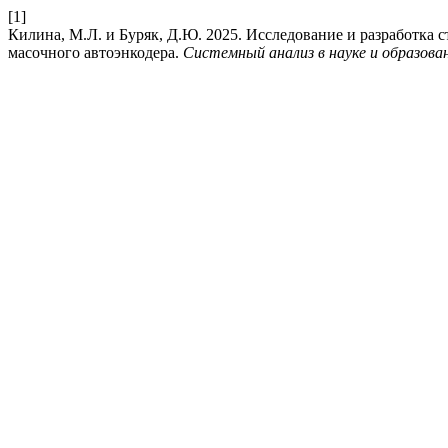
[1]
Килина, М.Л. и Буряк, Д.Ю. 2025. Исследование и разработка
масочного автоэнкодера.
Системный анализ в науке и образова