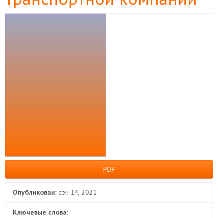
Боковая
панель
статьи
PDF
Опубликован:
сен 14, 2021
Ключевые слова: