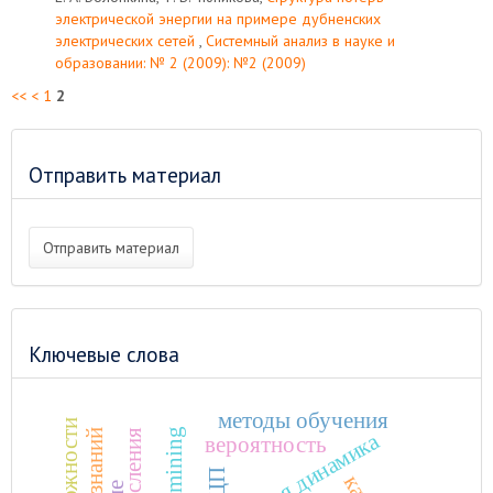
электрической энергии на примере дубненских
электрических сетей
,
Системный анализ в науке и
образовании: № 2 (2009): №2 (2009)
<<
<
1
2
Отправить материал
Отправить материал
Ключевые слова
методы обучения
data mining
вероятность
АЦП