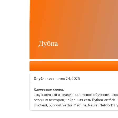
Опубликован:
июл 24, 2025
Ключевые слова:
искусственный интеллект, машинное обучение, эм
опорных векторов, нейронная сеть, Python Artificial I
Quotient, Support Vector Machine, Neural Network, P