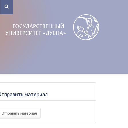
Отправить материал
Отправить материал