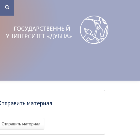
Отправить материал
Отправить материал