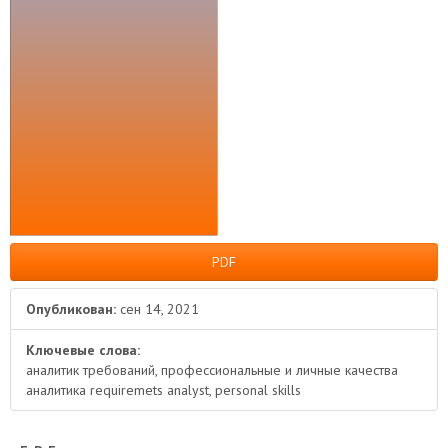
статьи
PDF
Опубликован:
сен 14, 2021
Ключевые слова:
аналитик требований, профессиональные и личные качества
аналитика requiremets analyst, personal skills