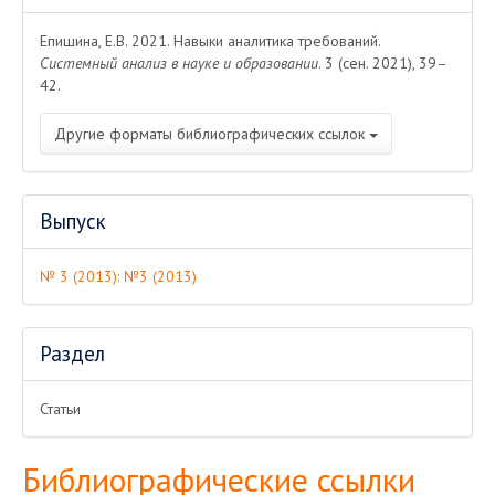
о статье
Епишина, Е.В. 2021. Навыки аналитика требований.
Системный анализ в науке и образовании
. 3 (сен. 2021), 39–
42.
Другие форматы библиографических ссылок
Выпуск
№ 3 (2013): №3 (2013)
Раздел
Статьи
Библиографические ссылки