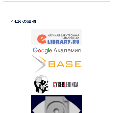
Индексация